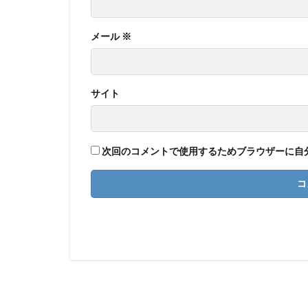
メール
※
サイト
次回のコメントで使用するためブラウザーに自