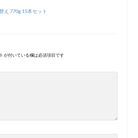
 770g 15本セット
※
が付いている欄は必須項目です