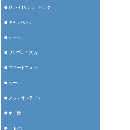
ひかりTVショッピング
キャンペーン
ゲーム
サンプル百貨店
スマートフォン
セール
ノジマオンライン
ポイ活
ヨドバシ