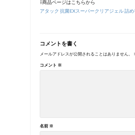
⇩商品ページはこちらから
アタック 抗菌EXスーパークリアジェル 詰め替え
コメントを書く
メールアドレスが公開されることはありません。
コメント
※
名前
※