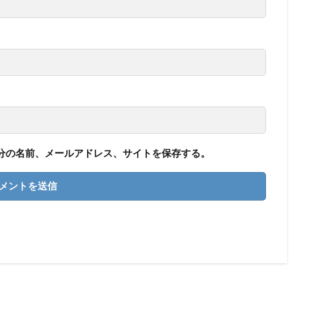
分の名前、メールアドレス、サイトを保存する。