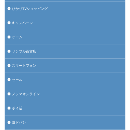
ひかりTVショッピング
キャンペーン
ゲーム
サンプル百貨店
スマートフォン
セール
ノジマオンライン
ポイ活
ヨドバシ