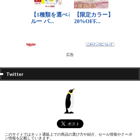
広告
Twitter
このサイトではネット通販上での商品の選び方や紹介、セール情報やクーポ
ン情報を記載していきます。