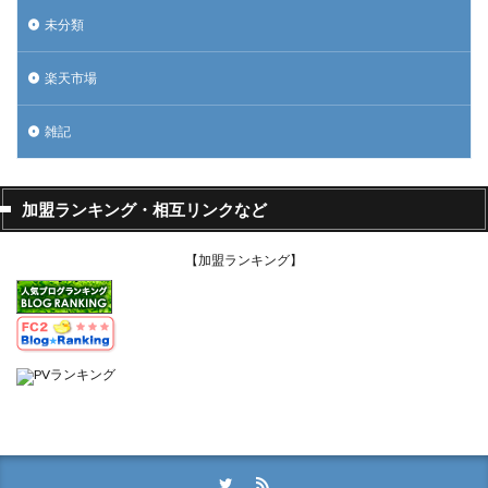
未分類
楽天市場
雑記
加盟ランキング・相互リンクなど
【加盟ランキング】