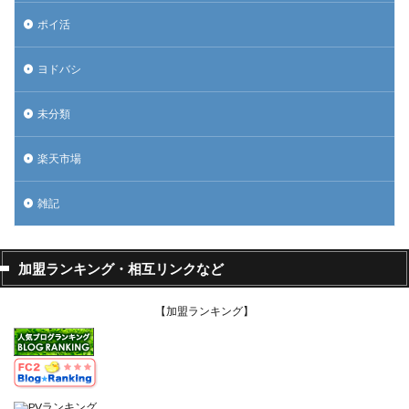
ポイ活
ヨドバシ
未分類
楽天市場
雑記
加盟ランキング・相互リンクなど
【加盟ランキング】