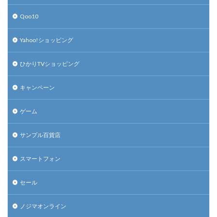
Qoo10
Yahoo!ショッピング
ひかりTVショッピング
キャンペーン
ゲーム
サンプル百貨店
スマートフォン
セール
ノジマオンライン