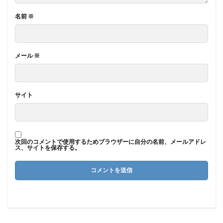
名前
※
メール
※
サイト
次回のコメントで使用するためブラウザーに自分の名前、メールアドレ
ス、サイトを保存する。