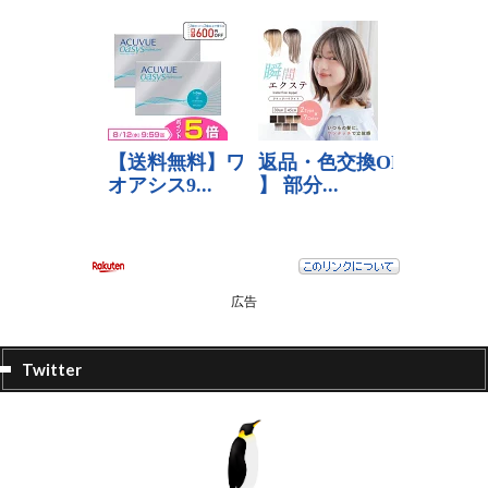
広告
Twitter