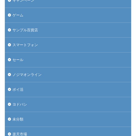
キャンペーン
ゲーム
サンプル百貨店
スマートフォン
セール
ノジマオンライン
ポイ活
ヨドバシ
未分類
楽天市場