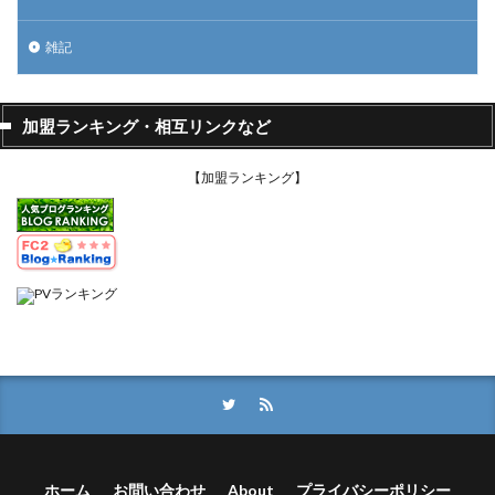
雑記
加盟ランキング・相互リンクなど
【加盟ランキング】
ホーム
お問い合わせ
About
プライバシーポリシー