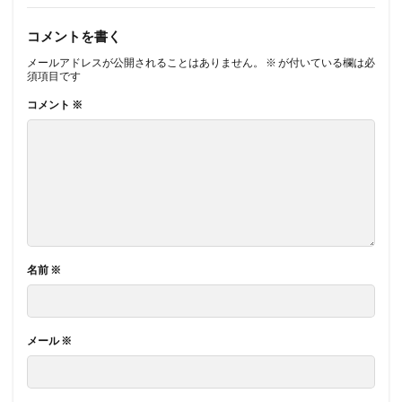
コメントを書く
メールアドレスが公開されることはありません。
※
が付いている欄は必
須項目です
コメント
※
名前
※
メール
※