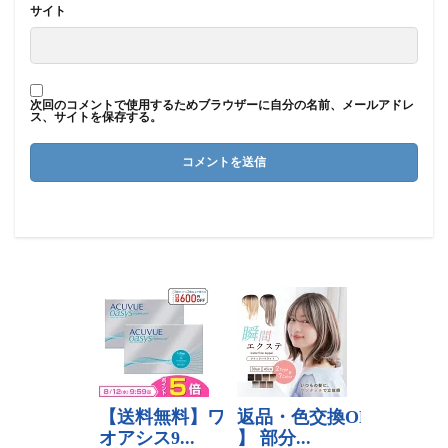
サイト
次回のコメントで使用するためブラウザーに自分の名前、メールアドレ
ス、サイトを保存する。