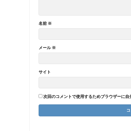
名前
※
メール
※
サイト
次回のコメントで使用するためブラウザーに自