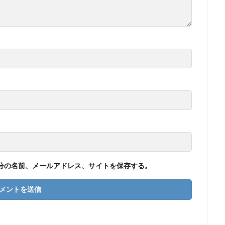
分の名前、メールアドレス、サイトを保存する。