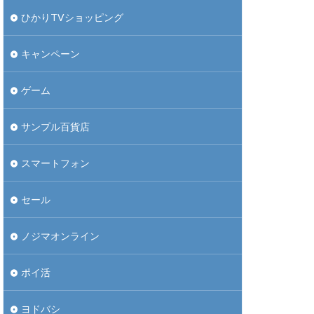
ひかりTVショッピング
キャンペーン
ゲーム
サンプル百貨店
スマートフォン
セール
ノジマオンライン
ポイ活
ヨドバシ