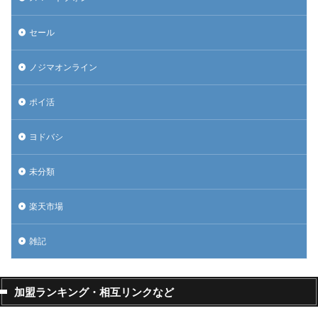
セール
ノジマオンライン
ポイ活
ヨドバシ
未分類
楽天市場
雑記
加盟ランキング・相互リンクなど