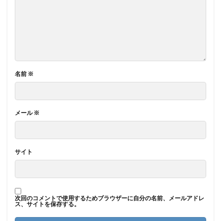
名前
※
メール
※
サイト
次回のコメントで使用するためブラウザーに自分の名前、メールアドレ
ス、サイトを保存する。