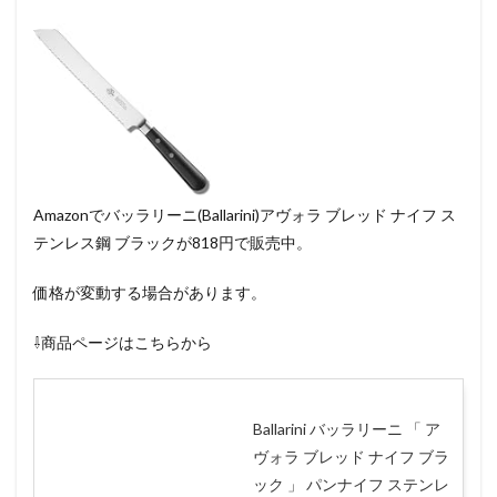
Amazonでバッラリーニ(Ballarini)アヴォラ ブレッド ナイフ ス
テンレス鋼 ブラックが818円で販売中。
価格が変動する場合があります。
⇩商品ページはこちらから
Ballarini バッラリーニ 「 ア
ヴォラ ブレッド ナイフ ブラ
ック 」 パンナイフ ステンレ