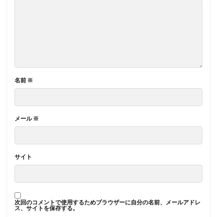
名前
※
メール
※
サイト
次回のコメントで使用するためブラウザーに自分の名前、メールアドレ
ス、サイトを保存する。