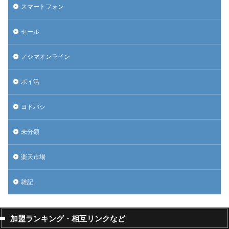
スマートフォン
セール
ノジマオンライン
ポイ活
ヨドバシ
未分類
楽天市場
雑記
加盟ランキング・相互リンクなど