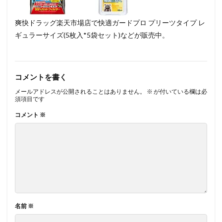
爽快ドラッグ楽天市場店で快適ガードプロ プリーツタイプ レ
ギュラーサイズ(5枚入*5袋セット)などが販売中。
コメントを書く
メールアドレスが公開されることはありません。
※
が付いている欄は必
須項目です
コメント
※
名前
※