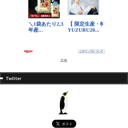
広告
Twitter