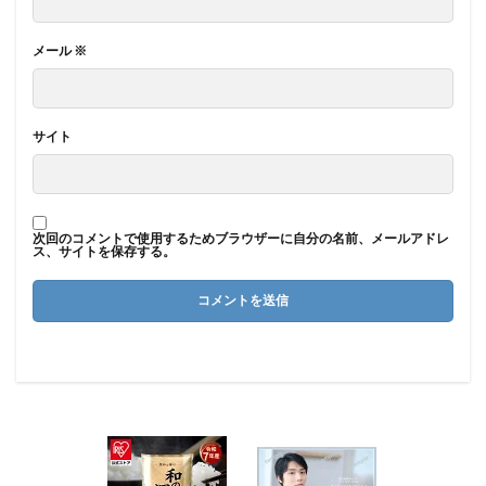
メール
※
サイト
次回のコメントで使用するためブラウザーに自分の名前、メールアドレ
ス、サイトを保存する。