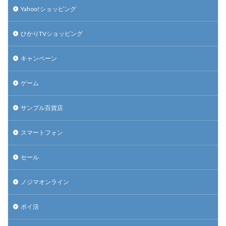
Yahoo!ショッピング
ひかりTVショッピング
キャンペーン
ゲーム
サンプル百貨店
スマートフォン
セール
ノジマオンライン
ポイ活