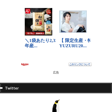
広告
Twitter