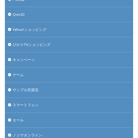
Qoo10
Yahoo!ショッピング
ひかりTVショッピング
キャンペーン
ゲーム
サンプル百貨店
スマートフォン
セール
ノジマオンライン