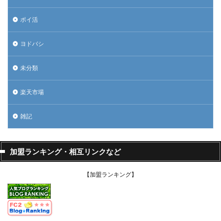
ポイ活
ヨドバシ
未分類
楽天市場
雑記
加盟ランキング・相互リンクなど
【加盟ランキング】