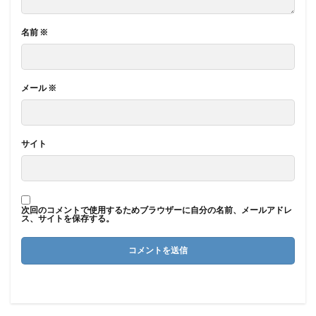
名前
※
メール
※
サイト
次回のコメントで使用するためブラウザーに自分の名前、メールアドレ
ス、サイトを保存する。