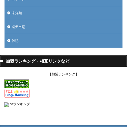
未分類
楽天市場
雑記
加盟ランキング・相互リンクなど
【加盟ランキング】