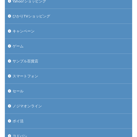
Yahoo!ショッピング
ひかりTVショッピング
キャンペーン
ゲーム
サンプル百貨店
スマートフォン
セール
ノジマオンライン
ポイ活
ヨドバシ