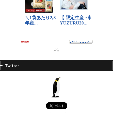
広告
Twitter