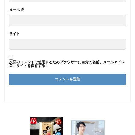
メール
※
サイト
次回のコメントで使用するためブラウザーに自分の名前、メールアドレ
ス、サイトを保存する。