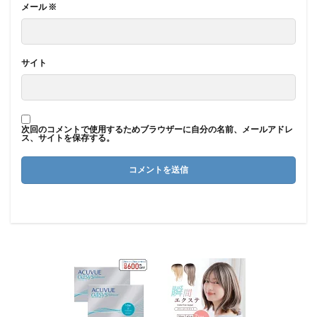
メール
※
サイト
次回のコメントで使用するためブラウザーに自分の名前、メールアドレ
ス、サイトを保存する。