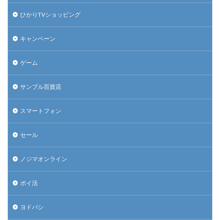
ひかりTVショッピング
キャンペーン
ゲーム
サンプル百貨店
スマートフォン
セール
ノジマオンライン
ポイ活
ヨドバシ