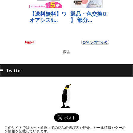
広告
Twitter
このサイトではネット通販上での商品の選び方や紹介、セール情報やクーポ
ン情報を記載していきます。