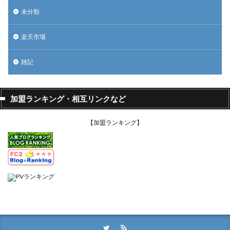
未分類
楽天市場
雑記
加盟ランキング・相互リンクなど
【加盟ランキング】