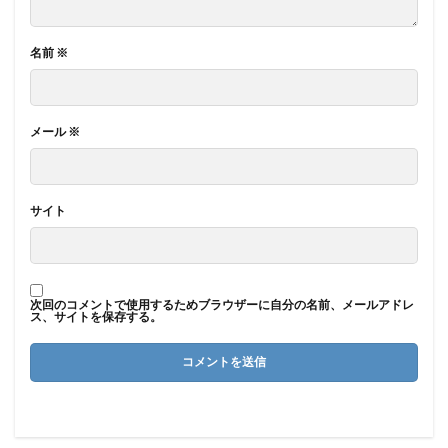
名前
※
メール
※
サイト
次回のコメントで使用するためブラウザーに自分の名前、メールアドレ
ス、サイトを保存する。