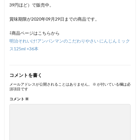
39円ほど）で販売中。
賞味期限が2020年09月29日までの商品です。
⇩商品ページはこちらから
明治それいけ!アンパンマンのこだわりやさい にんじんミック
ス125ml ×36本
コメントを書く
メールアドレスが公開されることはありません。
※
が付いている欄は必
須項目です
コメント
※