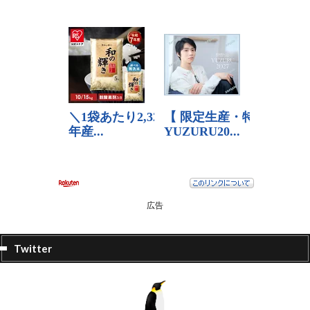
広告
Twitter