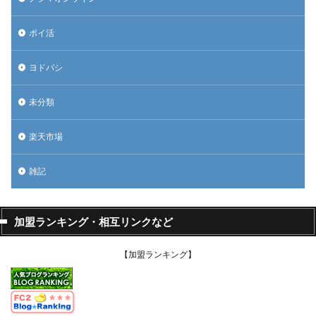
ポイ活
ヨドバシ
未分類
楽天市場
雑記
加盟ランキング・相互リンクなど
【加盟ランキング】