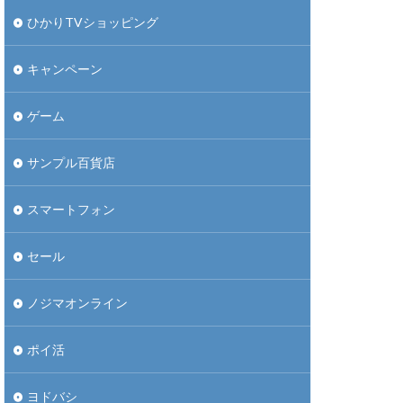
ひかりTVショッピング
キャンペーン
ゲーム
サンプル百貨店
スマートフォン
セール
ノジマオンライン
ポイ活
ヨドバシ