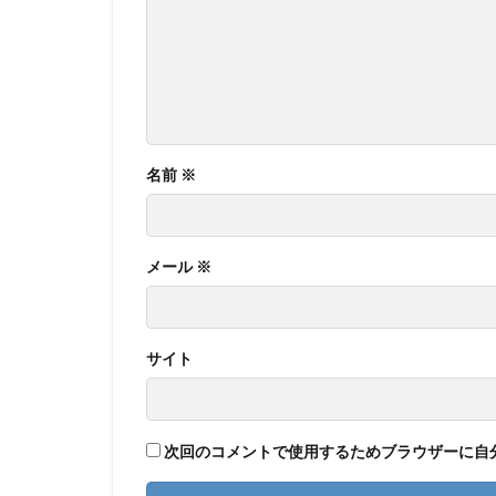
名前
※
メール
※
サイト
次回のコメントで使用するためブラウザーに自