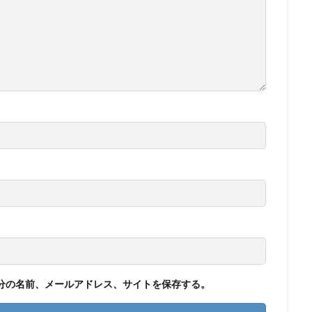
分の名前、メールアドレス、サイトを保存する。