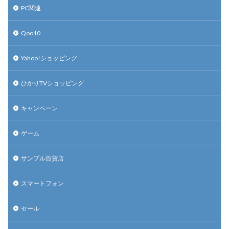
PC関連
Qoo10
Yahoo!ショッピング
ひかりTVショッピング
キャンペーン
ゲーム
サンプル百貨店
スマートフォン
セール