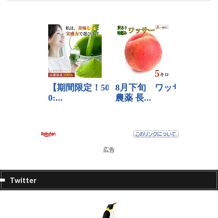
広告
Twitter