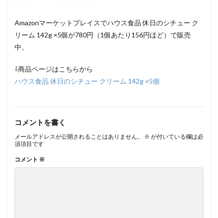
Amazonマーケットプレイスでハウス食品 休日のシチュー ク
リーム 142g ×5個が780円（1個あたり156円ほど）で販売
中。
⇩商品ページはこちらから
ハウス食品 休日のシチュー クリーム 142g ×5個
コメントを書く
メールアドレスが公開されることはありません。
※
が付いている欄は必
須項目です
コメント
※