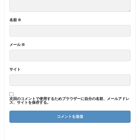
名前
※
メール
※
サイト
次回のコメントで使用するためブラウザーに自分の名前、メールアドレ
ス、サイトを保存する。