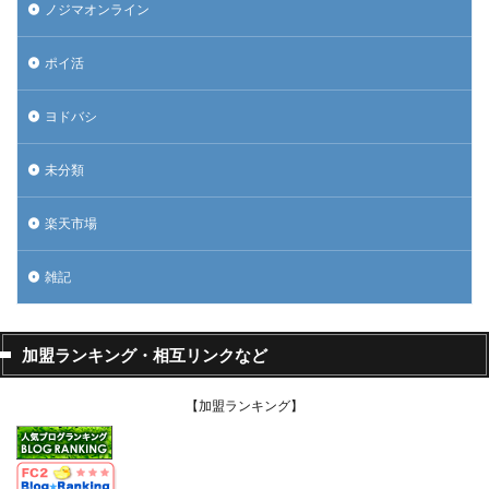
ノジマオンライン
ポイ活
ヨドバシ
未分類
楽天市場
雑記
加盟ランキング・相互リンクなど
【加盟ランキング】