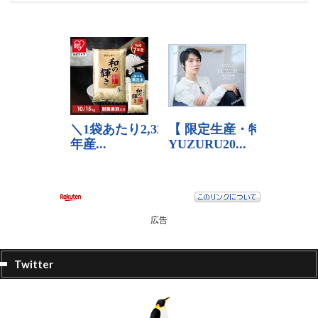
広告
Twitter