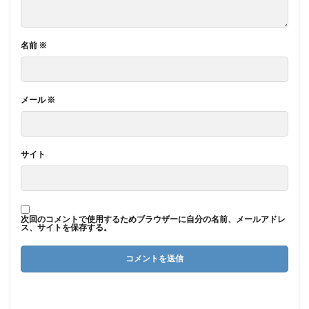
名前
※
メール
※
サイト
次回のコメントで使用するためブラウザーに自分の名前、メールアドレ
ス、サイトを保存する。