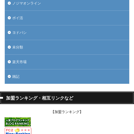
ノジマオンライン
ポイ活
ヨドバシ
未分類
楽天市場
雑記
加盟ランキング・相互リンクなど
【加盟ランキング】