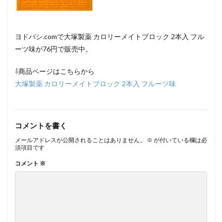
ヨドバシ.comで大塚製薬 カロリーメイトブロック 2本入 フル
ーツ味が76円で販売中。
⇩商品ページはこちらから
大塚製薬 カロリーメイトブロック 2本入 フルーツ味
コメントを書く
メールアドレスが公開されることはありません。
※
が付いている欄は必
須項目です
コメント
※