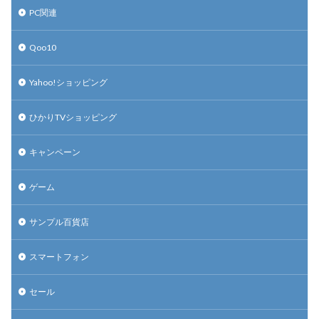
PC関連
Qoo10
Yahoo!ショッピング
ひかりTVショッピング
キャンペーン
ゲーム
サンプル百貨店
スマートフォン
セール