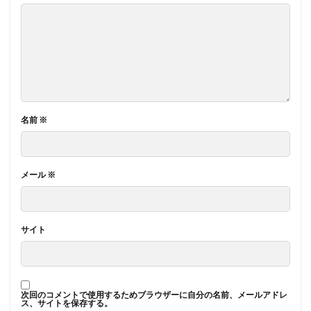
名前
※
メール
※
サイト
次回のコメントで使用するためブラウザーに自分の名前、メールアドレ
ス、サイトを保存する。