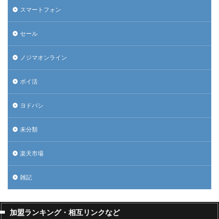
スマートフォン
セール
ノジマオンライン
ポイ活
ヨドバシ
未分類
楽天市場
雑記
加盟ランキング・相互リンクなど