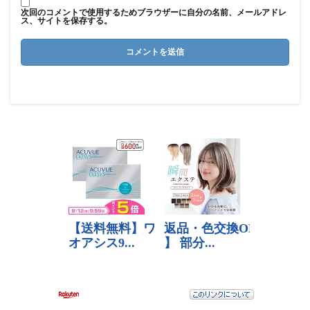
次回のコメントで使用するためブラウザーに自分の名前、メールアドレ
ス、サイトを保存する。