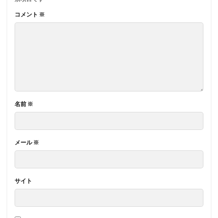
コメント
※
名前
※
メール
※
サイト