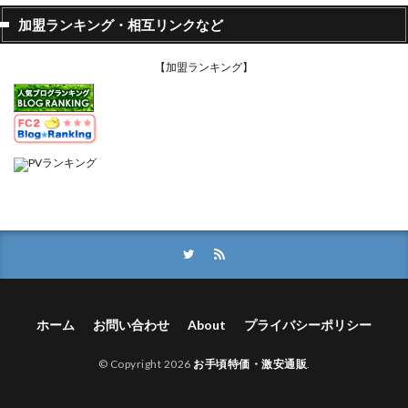
加盟ランキング・相互リンクなど
【加盟ランキング】
ホーム
お問い合わせ
About
プライバシーポリシー
© Copyright 2026
お手頃特価・激安通販
.