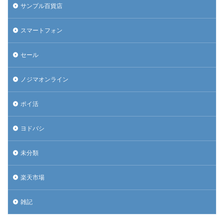
サンプル百貨店
スマートフォン
セール
ノジマオンライン
ポイ活
ヨドバシ
未分類
楽天市場
雑記