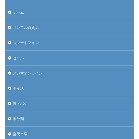
ゲーム
サンプル百貨店
スマートフォン
セール
ノジマオンライン
ポイ活
ヨドバシ
未分類
楽天市場