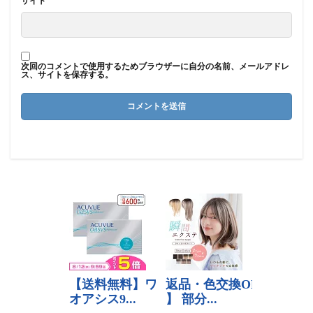
サイト
次回のコメントで使用するためブラウザーに自分の名前、メールアドレ
ス、サイトを保存する。