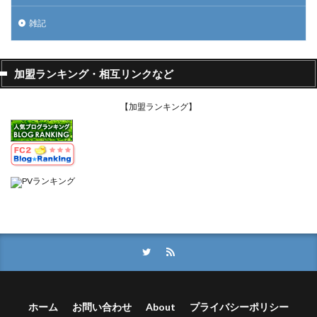
雑記
加盟ランキング・相互リンクなど
【加盟ランキング】
ホーム
お問い合わせ
About
プライバシーポリシー