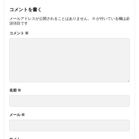
コメントを書く
メールアドレスが公開されることはありません。
※
が付いている欄は必
須項目です
コメント
※
名前
※
メール
※