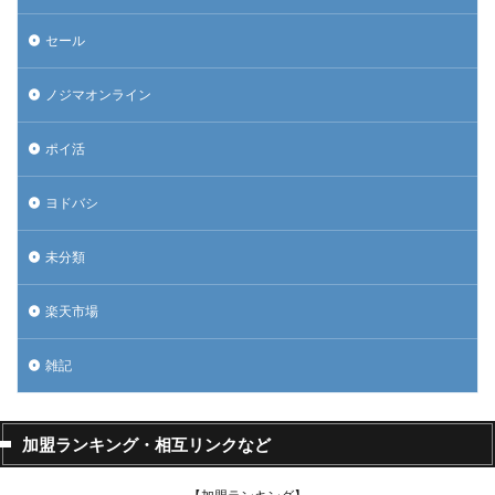
セール
ノジマオンライン
ポイ活
ヨドバシ
未分類
楽天市場
雑記
加盟ランキング・相互リンクなど