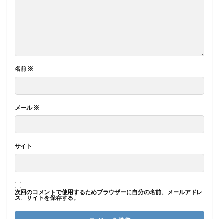
名前
※
メール
※
サイト
次回のコメントで使用するためブラウザーに自分の名前、メールアドレ
ス、サイトを保存する。