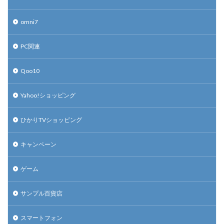
omni7
PC関連
Qoo10
Yahoo!ショッピング
ひかりTVショッピング
キャンペーン
ゲーム
サンプル百貨店
スマートフォン