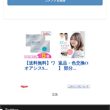
広告
Twitter