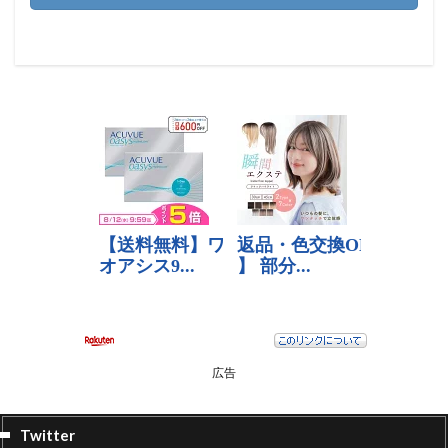
広告
Twitter