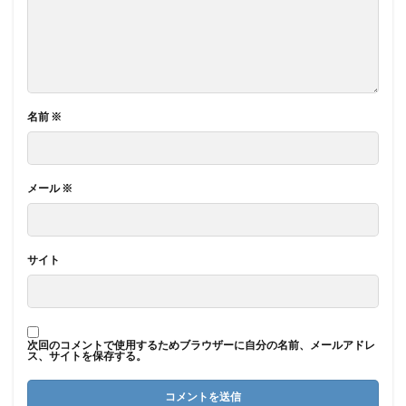
名前
※
メール
※
サイト
次回のコメントで使用するためブラウザーに自分の名前、メールアドレ
ス、サイトを保存する。