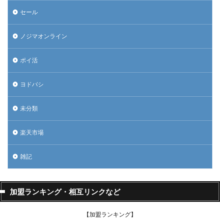
セール
ノジマオンライン
ポイ活
ヨドバシ
未分類
楽天市場
雑記
加盟ランキング・相互リンクなど
【加盟ランキング】