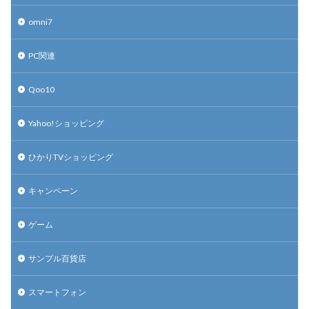
omni7
PC関連
Qoo10
Yahoo!ショッピング
ひかりTVショッピング
キャンペーン
ゲーム
サンプル百貨店
スマートフォン