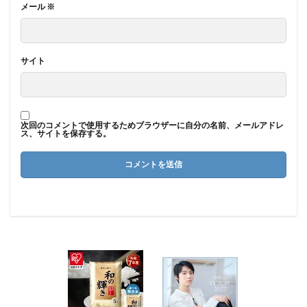
メール
※
サイト
次回のコメントで使用するためブラウザーに自分の名前、メールアドレ
ス、サイトを保存する。