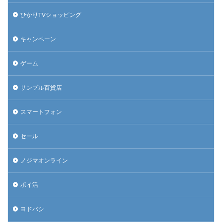
ひかりTVショッピング
キャンペーン
ゲーム
サンプル百貨店
スマートフォン
セール
ノジマオンライン
ポイ活
ヨドバシ