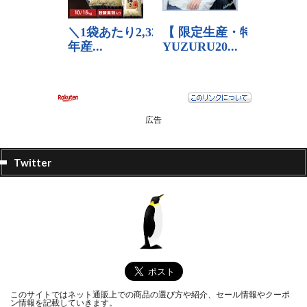
広告
Twitter
このサイトではネット通販上での商品の選び方や紹介、セール情報やクーポ
ン情報を記載していきます。