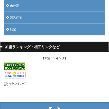
未分類
楽天市場
雑記
加盟ランキング・相互リンクなど
【加盟ランキング】