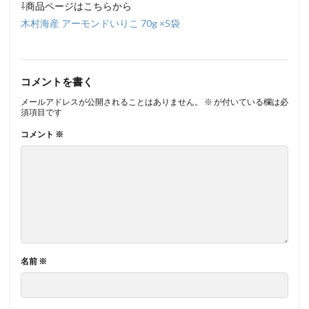
⇩商品ページはこちらから
木村海産 アーモンドいりこ 70g ×5袋
コメントを書く
メールアドレスが公開されることはありません。
※
が付いている欄は必
須項目です
コメント
※
名前
※