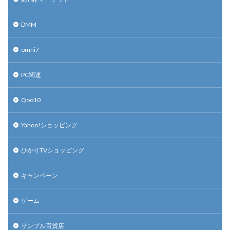
DMM
omni7
PC関連
Qoo10
Yahoo!ショッピング
ひかりTVショッピング
キャンペーン
ゲーム
サンプル百貨店