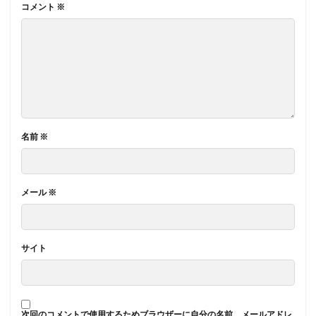
コメント
※
名前
※
メール
※
サイト
次回のコメントで使用するためブラウザーに自分の名前、メールアドレ