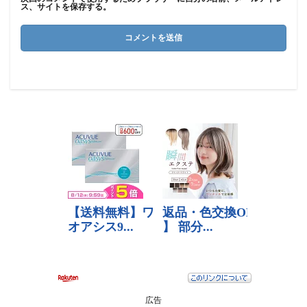
ス、サイトを保存する。
広告