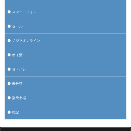
スマートフォン
セール
ノジマオンライン
ポイ活
ヨドバシ
未分類
楽天市場
雑記