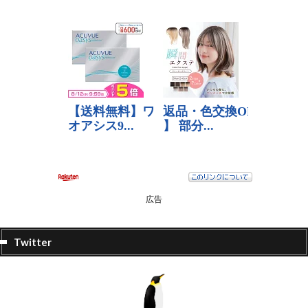
広告
Twitter