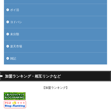
ポイ活
ヨドバシ
未分類
楽天市場
雑記
加盟ランキング・相互リンクなど
【加盟ランキング】