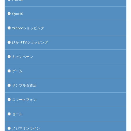
Qoo10
Yahoo!ショッピング
ひかりTVショッピング
キャンペーン
ゲーム
サンプル百貨店
スマートフォン
セール
ノジマオンライン