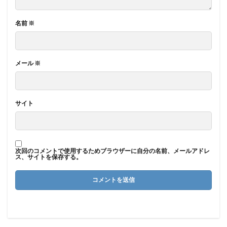
名前
※
メール
※
サイト
次回のコメントで使用するためブラウザーに自分の名前、メールアドレ
ス、サイトを保存する。