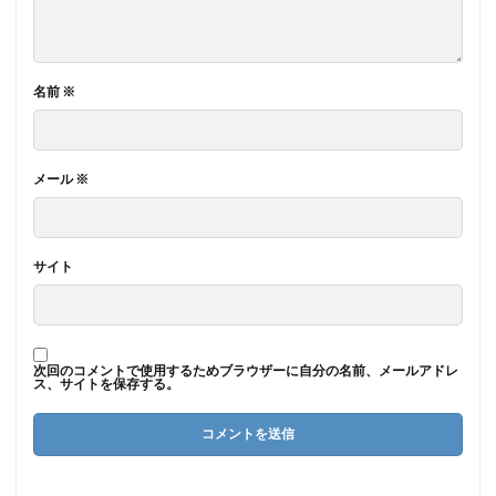
名前
※
メール
※
サイト
次回のコメントで使用するためブラウザーに自分の名前、メールアドレ
ス、サイトを保存する。