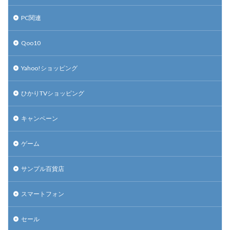
PC関連
Qoo10
Yahoo!ショッピング
ひかりTVショッピング
キャンペーン
ゲーム
サンプル百貨店
スマートフォン
セール