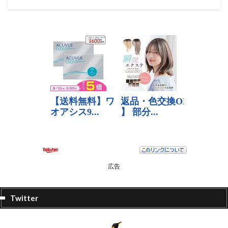
広告
Twitter