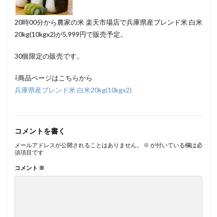
20時00分から農家の米 楽天市場店で兵庫県産ブレンド米 白米
20kg(10kgx2)が5,999円で販売予定。
30個限定の販売です。
⇩商品ページはこちらから
兵庫県産ブレンド米 白米20kg(10kgx2)
コメントを書く
メールアドレスが公開されることはありません。
※
が付いている欄は必
須項目です
コメント
※