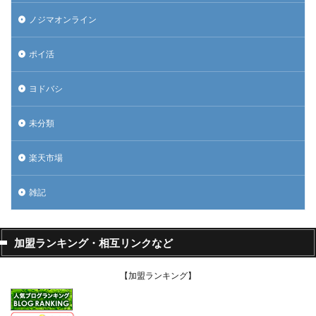
ノジマオンライン
ポイ活
ヨドバシ
未分類
楽天市場
雑記
加盟ランキング・相互リンクなど
【加盟ランキング】