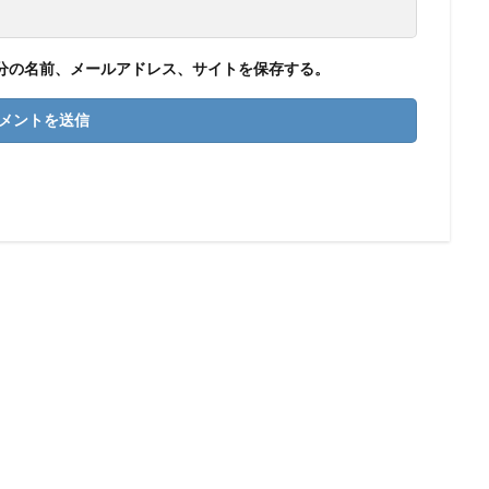
分の名前、メールアドレス、サイトを保存する。