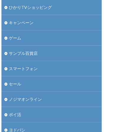
ひかりTVショッピング
キャンペーン
ゲーム
サンプル百貨店
スマートフォン
セール
ノジマオンライン
ポイ活
ヨドバシ