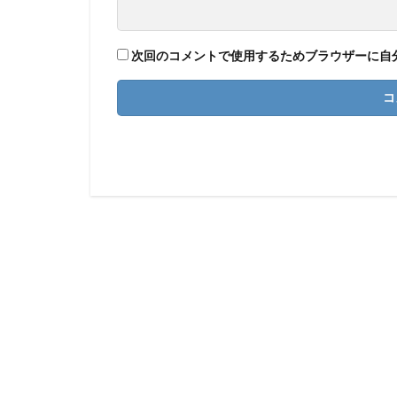
次回のコメントで使用するためブラウザーに自