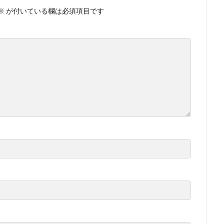
※
が付いている欄は必須項目です