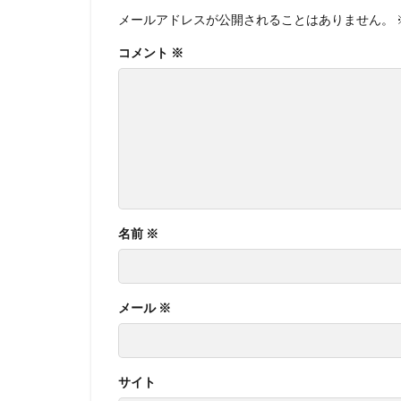
メールアドレスが公開されることはありません。
コメント
※
名前
※
メール
※
サイト