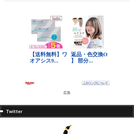
広告
Twitter