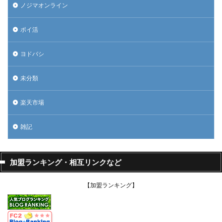
ノジマオンライン
ポイ活
ヨドバシ
未分類
楽天市場
雑記
加盟ランキング・相互リンクなど
【加盟ランキング】