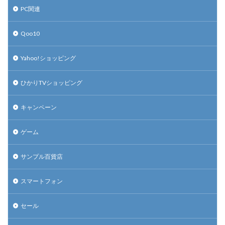
PC関連
Qoo10
Yahoo!ショッピング
ひかりTVショッピング
キャンペーン
ゲーム
サンプル百貨店
スマートフォン
セール