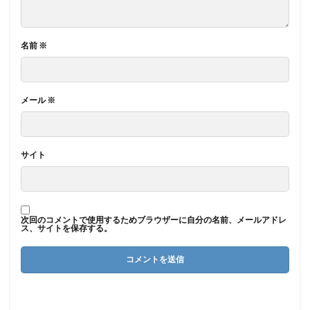
名前
※
メール
※
サイト
次回のコメントで使用するためブラウザーに自分の名前、メールアドレ
ス、サイトを保存する。