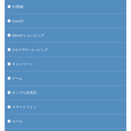
PC関連
Qoo10
Yahoo!ショッピング
ひかりTVショッピング
キャンペーン
ゲーム
サンプル百貨店
スマートフォン
セール