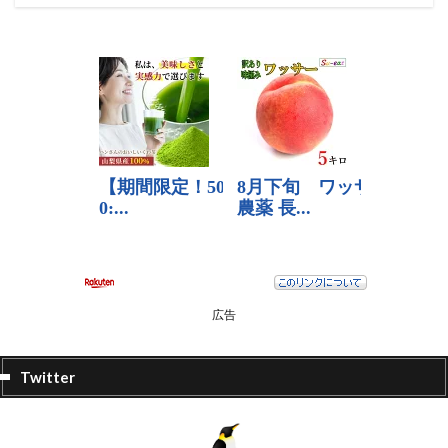
広告
Twitter