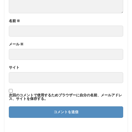
名前
※
メール
※
サイト
次回のコメントで使用するためブラウザーに自分の名前、メールアドレ
ス、サイトを保存する。