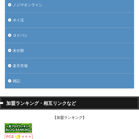
ノジマオンライン
ポイ活
ヨドバシ
未分類
楽天市場
雑記
加盟ランキング・相互リンクなど
【加盟ランキング】