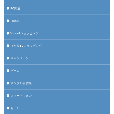
PC関連
Qoo10
Yahoo!ショッピング
ひかりTVショッピング
キャンペーン
ゲーム
サンプル百貨店
スマートフォン
セール