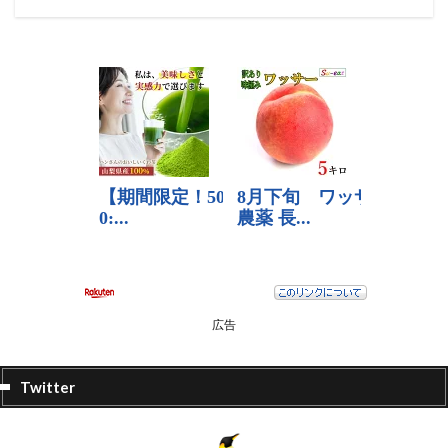
広告
Twitter