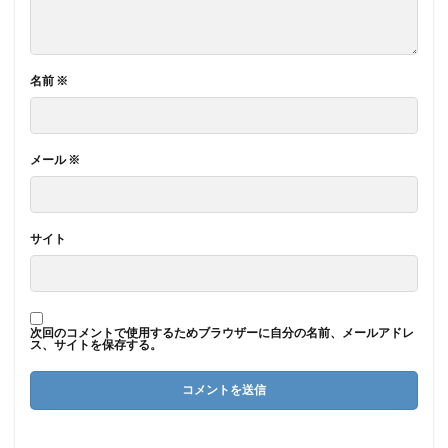
名前
※
メール
※
サイト
次回のコメントで使用するためブラウザーに自分の名前、メールアドレ
ス、サイトを保存する。