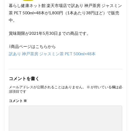
暮らし健康ネット館 楽天市場店で訳あり 神戸茶房 ジャスミン
茶 PET 500ml×48本が1,800円（1本あたり38円ほど）で販売
中。
賞味期限が2021年5月30日までの商品です。
⇩商品ページはこちらから
訳あり 神戸茶房 ジャスミン茶 PET 500ml×48本
コメントを書く
メールアドレスが公開されることはありません。
※
が付いている欄は必
須項目です
コメント
※