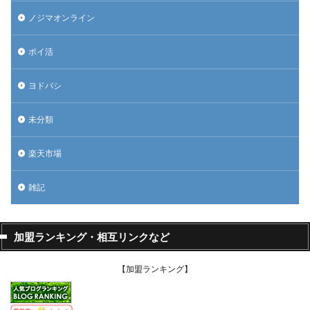
ノジマオンライン
ポイ活
ヨドバシ
未分類
楽天市場
雑記
加盟ランキング・相互リンクなど
【加盟ランキング】