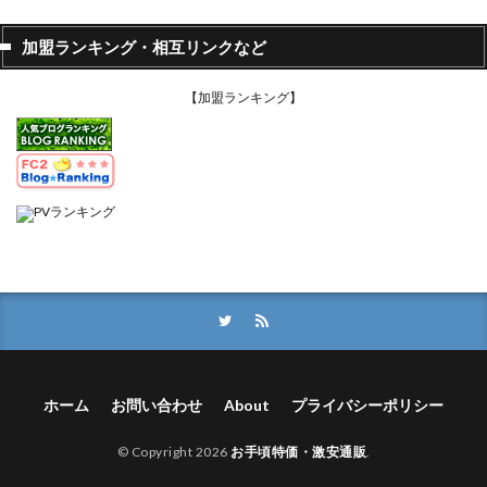
加盟ランキング・相互リンクなど
【加盟ランキング】
ホーム
お問い合わせ
About
プライバシーポリシー
© Copyright 2026
お手頃特価・激安通販
.