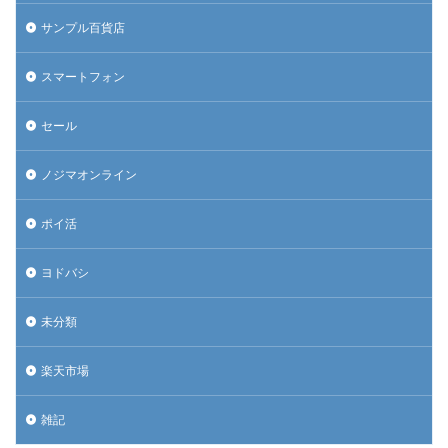
サンプル百貨店
スマートフォン
セール
ノジマオンライン
ポイ活
ヨドバシ
未分類
楽天市場
雑記