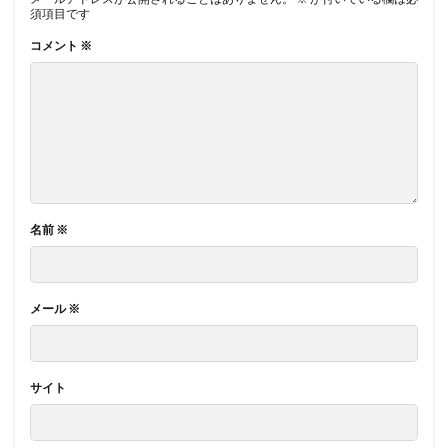
須項目です
コメント
※
名前
※
メール
※
サイト