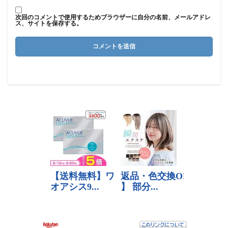
次回のコメントで使用するためブラウザーに自分の名前、メールアドレ
ス、サイトを保存する。