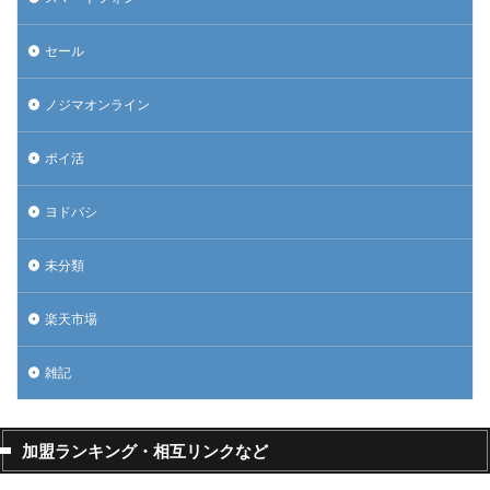
セール
ノジマオンライン
ポイ活
ヨドバシ
未分類
楽天市場
雑記
加盟ランキング・相互リンクなど