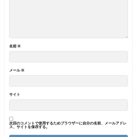
名前
※
メール
※
サイト
次回のコメントで使用するためブラウザーに自分の名前、メールアドレ
ス、サイトを保存する。