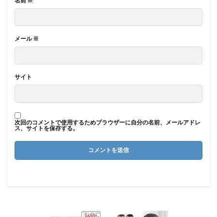
名前
※
メール
※
サイト
次回のコメントで使用するためブラウザーに自分の名前、メールアドレ
ス、サイトを保存する。