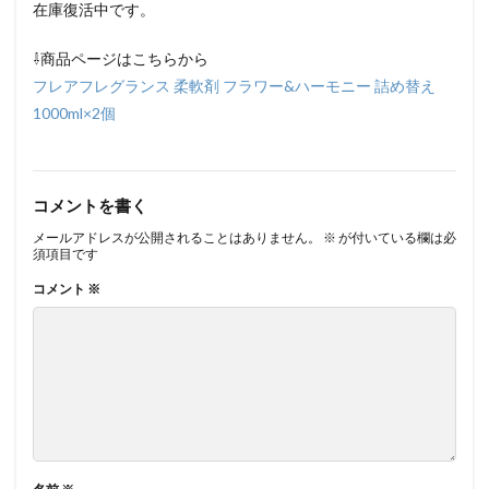
在庫復活中です。
⇩商品ページはこちらから
フレアフレグランス 柔軟剤 フラワー&ハーモニー 詰め替え
1000ml×2個
コメントを書く
メールアドレスが公開されることはありません。
※
が付いている欄は必
須項目です
コメント
※