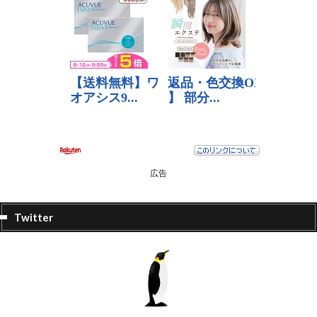
広告
Twitter