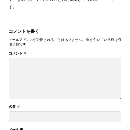
す。
コメントを書く
メールアドレスが公開されることはありません。
※
が付いている欄は必
須項目です
コメント
※
名前
※
メール
※