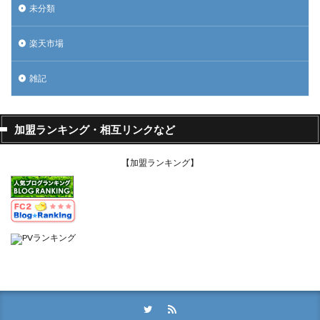
未分類
楽天市場
雑記
加盟ランキング・相互リンクなど
【加盟ランキング】