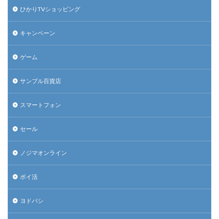
ひかりTVショッピング
キャンペーン
ゲーム
サンプル百貨店
スマートフォン
セール
ノジマオンライン
ポイ活
ヨドバシ