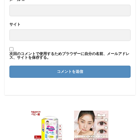
サイト
次回のコメントで使用するためブラウザーに自分の名前、メールアドレ
ス、サイトを保存する。