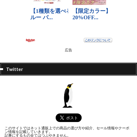
広告
Twitter
このサイトではネット通販上での商品の選び方や紹介、セール情報やクーポ
ン情報を記載していきます。
記事にするもの全てはつぶやきません。