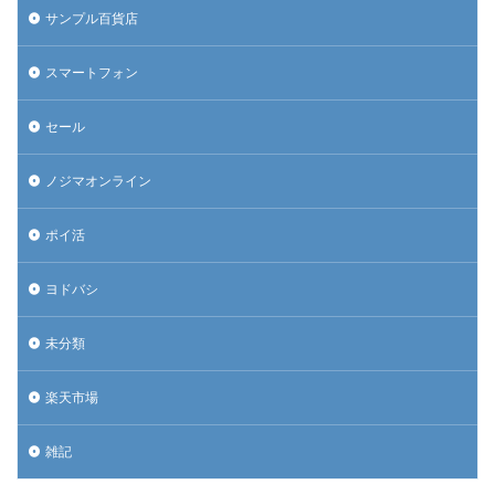
サンプル百貨店
スマートフォン
セール
ノジマオンライン
ポイ活
ヨドバシ
未分類
楽天市場
雑記