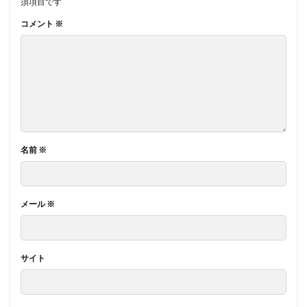
須項目です
コメント
※
名前
※
メール
※
サイト