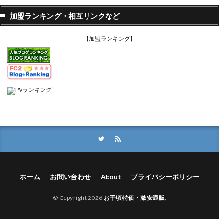
加盟ランキング・相互リンクなど
【加盟ランキング】
ホーム
お問い合わせ
About
プライバシーポリシー
© Copyright 2026
お手頃特価・激安通販
.