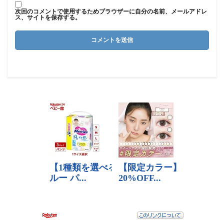
次回のコメントで使用するためブラウザーに自分の名前、メールアドレ
ス、サイトを保存する。