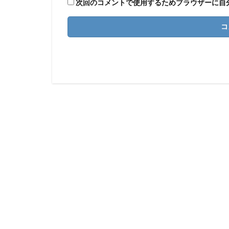
次回のコメントで使用するためブラウザーに自