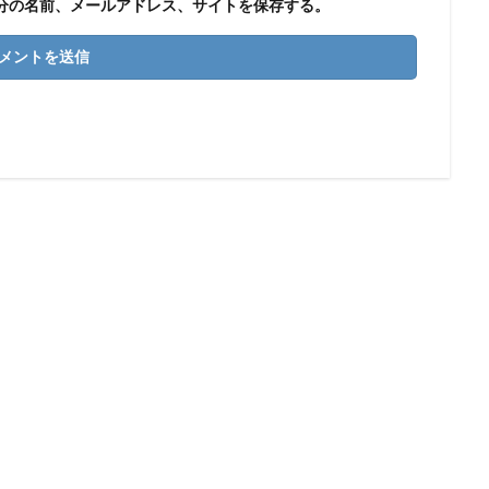
分の名前、メールアドレス、サイトを保存する。