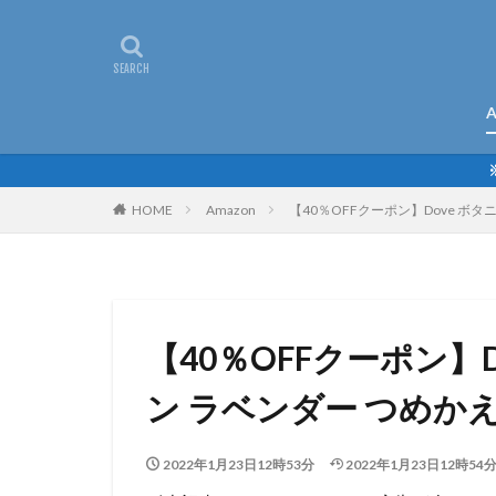
A
HOME
Amazon
【40％OFFクーポン】Dove ボ
【40％OFFクーポン】
ン ラベンダー つめかえ
2022年1月23日12時53分
2022年1月23日12時54