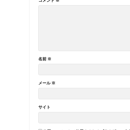
コメント
※
名前
※
メール
※
サイト