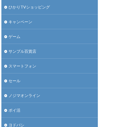
ひかりTVショッピング
キャンペーン
ゲーム
サンプル百貨店
スマートフォン
セール
ノジマオンライン
ポイ活
ヨドバシ