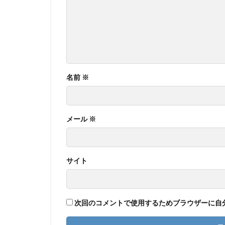
名前
※
メール
※
サイト
次回のコメントで使用するためブラウザーに自