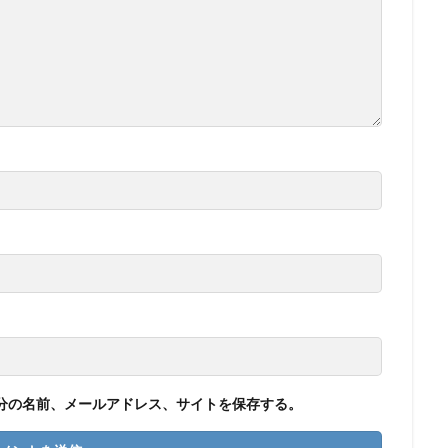
分の名前、メールアドレス、サイトを保存する。