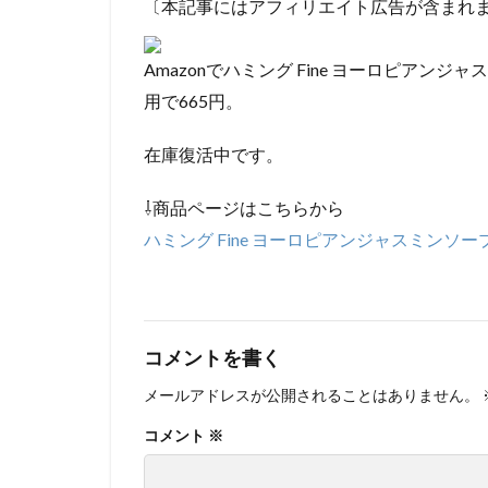
〔本記事にはアフィリエイト広告が含まれ
Amazonでハミング Fine ヨーロピアンジャ
用で665円。
在庫復活中です。
⇩商品ページはこちらから
ハミング Fine ヨーロピアンジャスミンソープの
コメントを書く
メールアドレスが公開されることはありません。
コメント
※