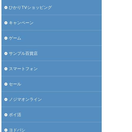
ひかりTVショッピング
キャンペーン
ゲーム
サンプル百貨店
スマートフォン
セール
ノジマオンライン
ポイ活
ヨドバシ