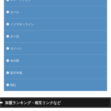
セール
ノジマオンライン
ポイ活
ヨドバシ
未分類
楽天市場
雑記
加盟ランキング・相互リンクなど