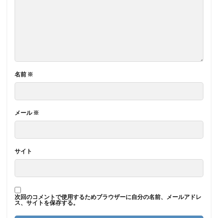
名前
※
メール
※
サイト
次回のコメントで使用するためブラウザーに自分の名前、メールアドレ
ス、サイトを保存する。