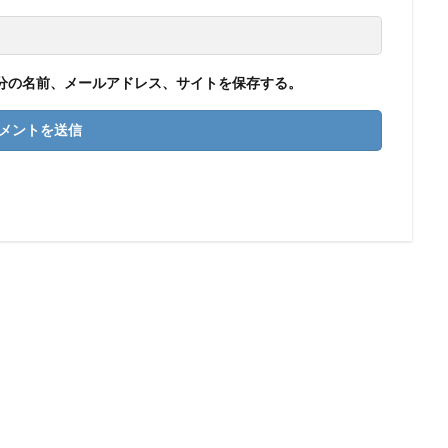
分の名前、メールアドレス、サイトを保存する。