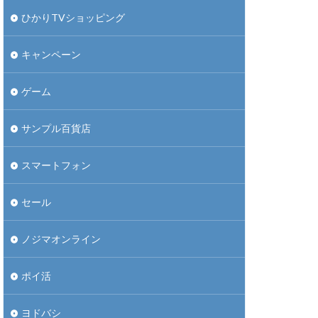
ひかりTVショッピング
キャンペーン
ゲーム
サンプル百貨店
スマートフォン
セール
ノジマオンライン
ポイ活
ヨドバシ