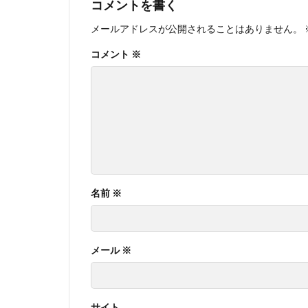
コメントを書く
メールアドレスが公開されることはありません。
コメント
※
名前
※
メール
※
サイト