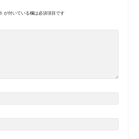
※
が付いている欄は必須項目です