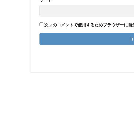
次回のコメントで使用するためブラウザーに自