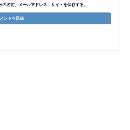
分の名前、メールアドレス、サイトを保存する。