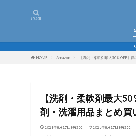
A
HOME
Amazon
【洗剤・柔軟剤最大50％OFF】
【洗剤・柔軟剤最大50
剤・洗濯用品まとめ買
2021年8月27日9時30分
2021年8月27日9時35分