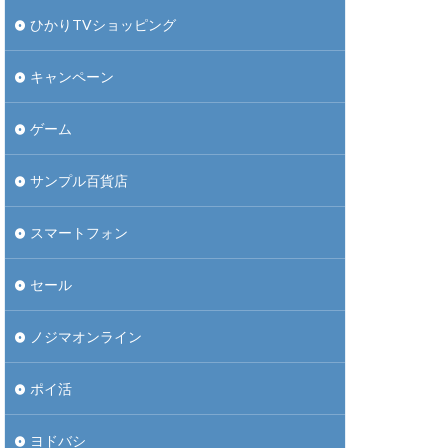
ひかりTVショッピング
キャンペーン
ゲーム
サンプル百貨店
スマートフォン
セール
ノジマオンライン
ポイ活
ヨドバシ