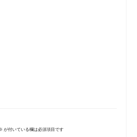
※
が付いている欄は必須項目です