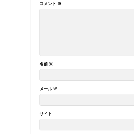
コメント
※
名前
※
メール
※
サイト