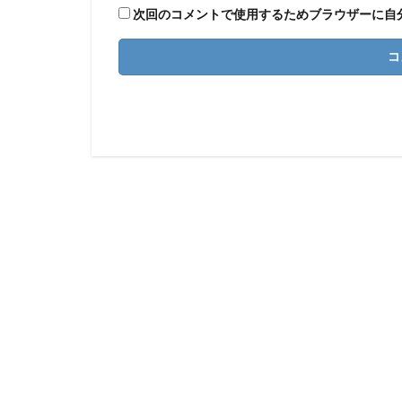
次回のコメントで使用するためブラウザーに自