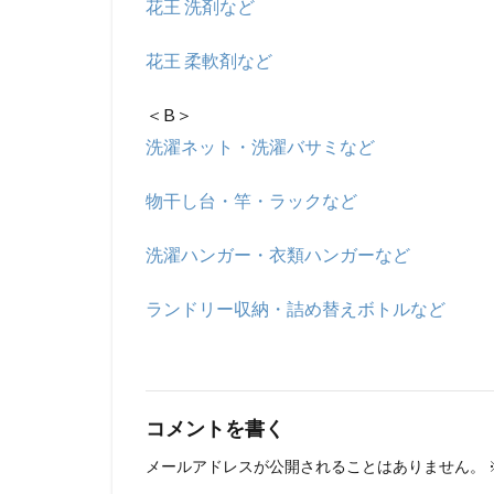
花王 洗剤など
花王 柔軟剤など
＜B＞
洗濯ネット・洗濯バサミなど
物干し台・竿・ラックなど
洗濯ハンガー・衣類ハンガーなど
ランドリー収納・詰め替えボトルなど
コメントを書く
メールアドレスが公開されることはありません。