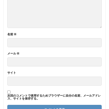
名前
※
メール
※
サイト
次回のコメントで使用するためブラウザーに自分の名前、メールアドレ
ス、サイトを保存する。