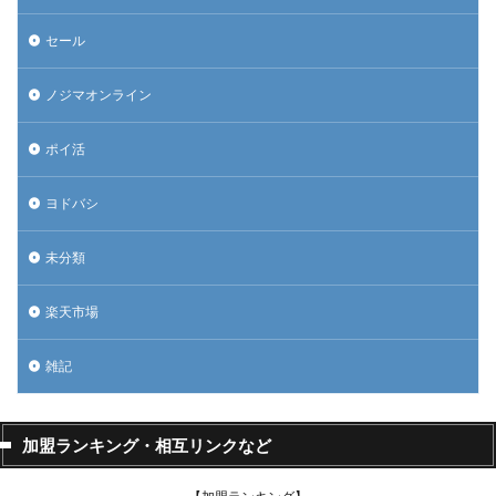
セール
ノジマオンライン
ポイ活
ヨドバシ
未分類
楽天市場
雑記
加盟ランキング・相互リンクなど