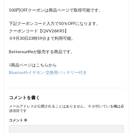
500円OFFクーポンは商品ページで取得可能です。
下記クーポンコード入力で50％OFFになります。
クーポンコード【QVV26KR5】
※9月30日23時59分まで利用可能。
Betterourlifeが販売する商品です。
⇩商品ページはこちらから
Bluetoothイヤホン 交換用バッテリー付き
コメントを書く
メールアドレスが公開されることはありません。
※
が付いている欄は必
須項目です
コメント
※