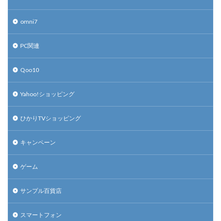
omni7
PC関連
Qoo10
Yahoo!ショッピング
ひかりTVショッピング
キャンペーン
ゲーム
サンプル百貨店
スマートフォン