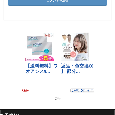
広告
Twitter