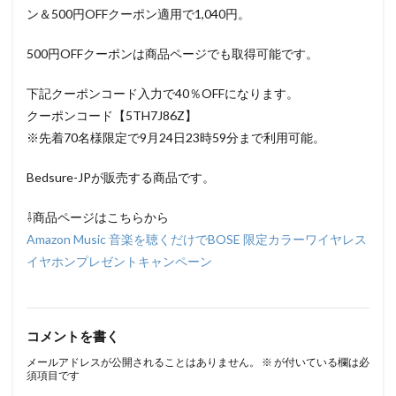
ン＆500円OFFクーポン適用で1,040円。
500円OFFクーポンは商品ページでも取得可能です。
下記クーポンコード入力で40％OFFになります。
クーポンコード【5TH7J86Z】
※先着70名様限定で9月24日23時59分まで利用可能。
Bedsure-JPが販売する商品です。
⇩商品ページはこちらから
Amazon Music 音楽を聴くだけでBOSE 限定カラーワイヤレス
イヤホンプレゼントキャンペーン
コメントを書く
メールアドレスが公開されることはありません。
※
が付いている欄は必
須項目です