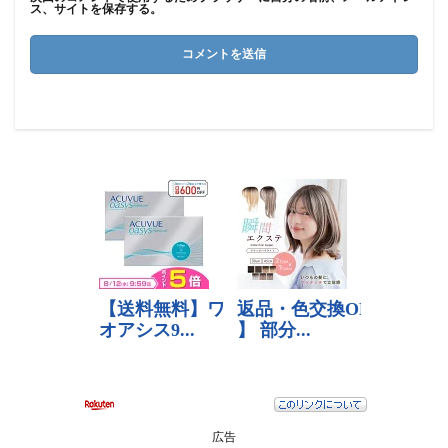
ス、サイトを保存する。
広告