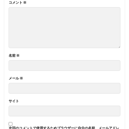
コメント
※
名前
※
メール
※
サイト
次回のコメントで使用するためブラウザーに自分の名前、メールアドレ