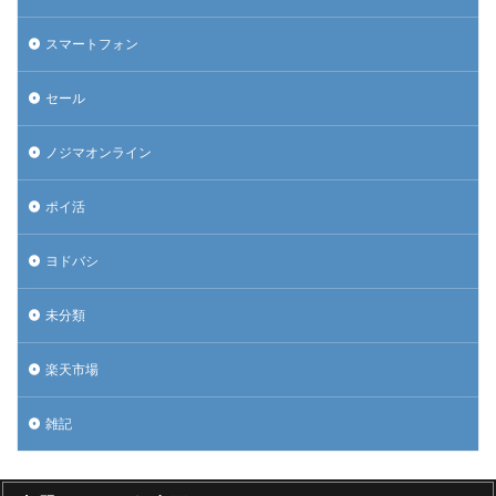
スマートフォン
セール
ノジマオンライン
ポイ活
ヨドバシ
未分類
楽天市場
雑記