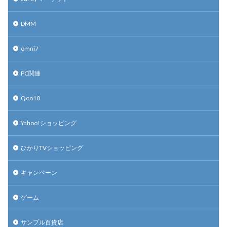
DMM
omni7
PC関連
Qoo10
Yahoo!ショッピング
ひかりTVショッピング
キャンペーン
ゲーム
サンプル百貨店