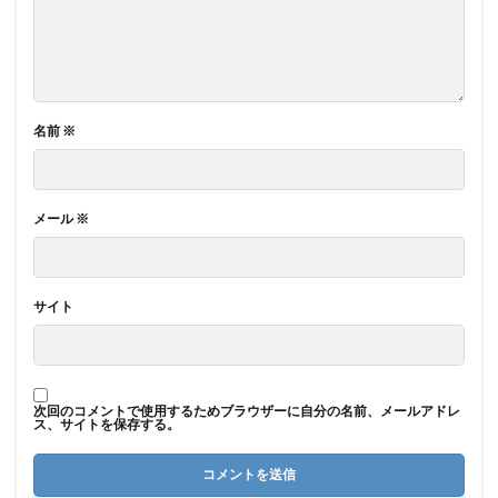
名前
※
メール
※
サイト
次回のコメントで使用するためブラウザーに自分の名前、メールアドレ
ス、サイトを保存する。