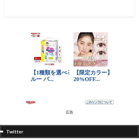
広告
Twitter