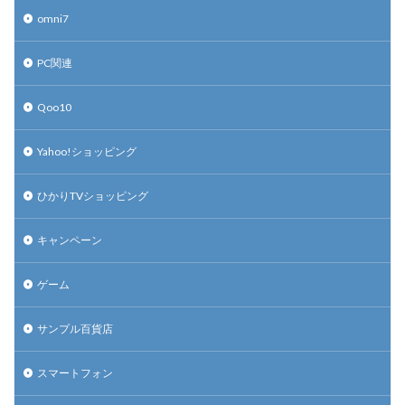
omni7
PC関連
Qoo10
Yahoo!ショッピング
ひかりTVショッピング
キャンペーン
ゲーム
サンプル百貨店
スマートフォン