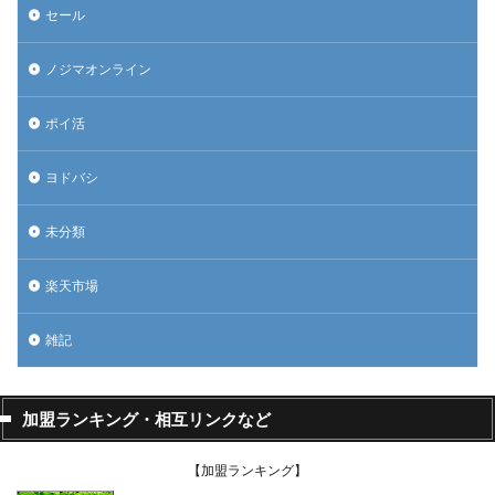
セール
ノジマオンライン
ポイ活
ヨドバシ
未分類
楽天市場
雑記
加盟ランキング・相互リンクなど
【加盟ランキング】