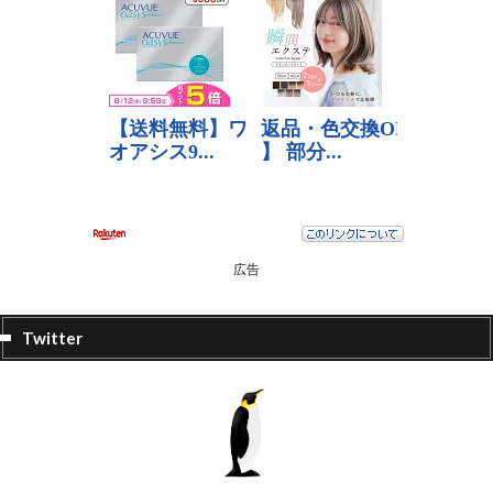
広告
Twitter