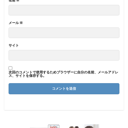
名前
※
メール
※
サイト
次回のコメントで使用するためブラウザーに自分の名前、メールアドレ
ス、サイトを保存する。