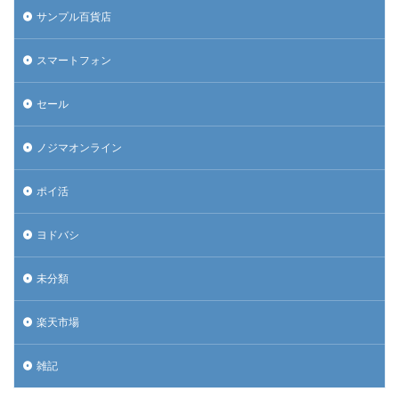
サンプル百貨店
スマートフォン
セール
ノジマオンライン
ポイ活
ヨドバシ
未分類
楽天市場
雑記