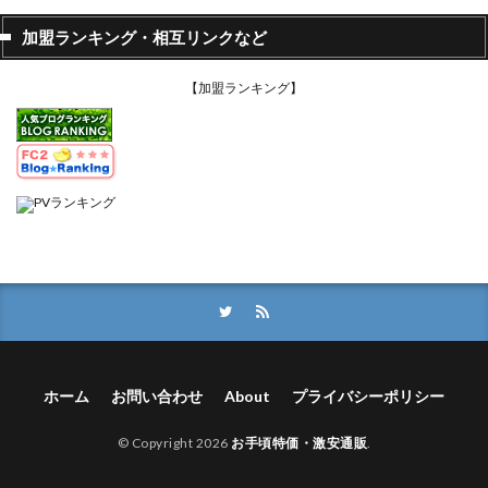
加盟ランキング・相互リンクなど
【加盟ランキング】
ホーム
お問い合わせ
About
プライバシーポリシー
© Copyright 2026
お手頃特価・激安通販
.