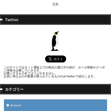
広告
Twitter
このサイトではネット通販上での商品の選び方や紹介、セール情報やクーポ
ン情報を記載していきます。
記事にするもの全てはつぶやきません。
お買い得なものや数量が限られているもののみTwitterで紹介します。
カテゴリー
Amazon