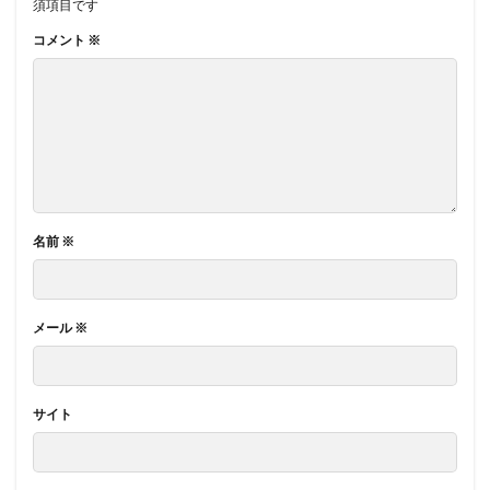
須項目です
コメント
※
名前
※
メール
※
サイト