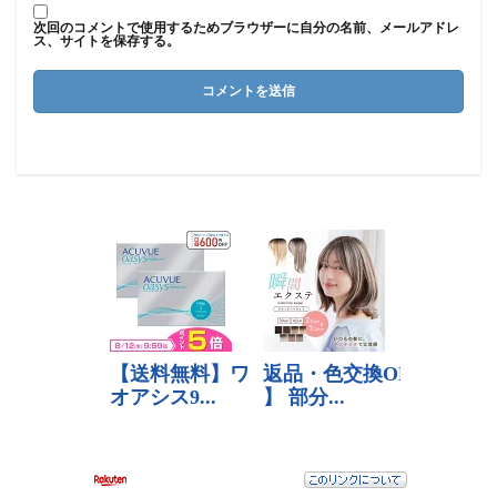
次回のコメントで使用するためブラウザーに自分の名前、メールアドレ
ス、サイトを保存する。