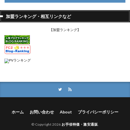
加盟ランキング・相互リンクなど
【加盟ランキング】
ホーム
お問い合わせ
About
プライバシーポリシー
© Copyright 2026
お手頃特価・激安通販
.