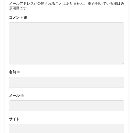
メールアドレスが公開されることはありません。
※
が付いている欄は必
須項目です
コメント
※
名前
※
メール
※
サイト