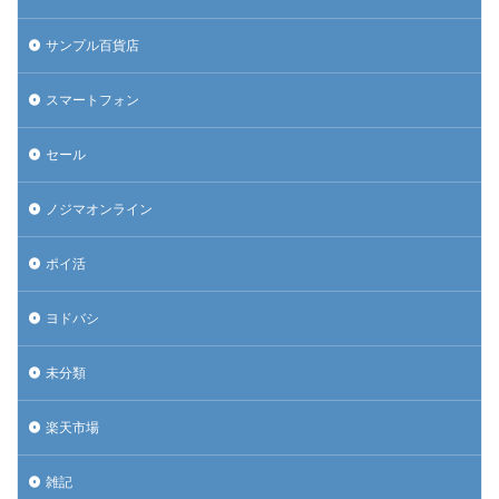
サンプル百貨店
スマートフォン
セール
ノジマオンライン
ポイ活
ヨドバシ
未分類
楽天市場
雑記