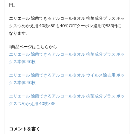
円。
エリエール 除菌できるアルコールタオル 抗菌成分プラス ボッ
クスつめかえ用 40枚×8Pも40％OFFクーポン適用で533円に
なります。
⇩商品ページはこちらから
エリエール 除菌できるアルコールタオル 抗菌成分プラス ボッ
クス本体 40枚
エリエール 除菌できるアルコールタオル ウイルス除去用 ボッ
クス本体 40枚
エリエール 除菌できるアルコールタオル 抗菌成分プラス ボッ
クスつめかえ用 40枚×8P
コメントを書く