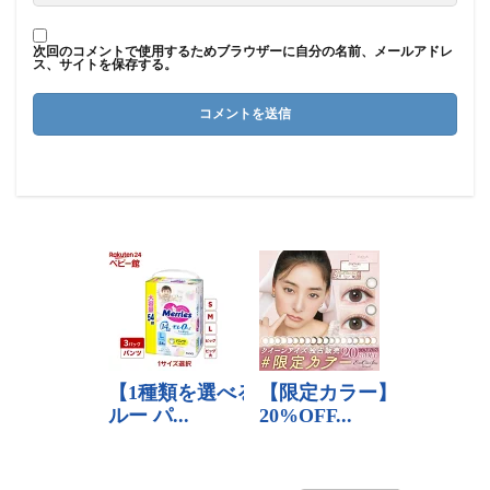
次回のコメントで使用するためブラウザーに自分の名前、メールアドレ
ス、サイトを保存する。