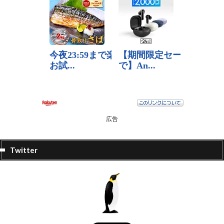
広告
Twitter