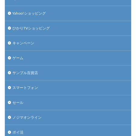
Yahoo!ショッピング
ひかりTVショッピング
キャンペーン
ゲーム
サンプル百貨店
スマートフォン
セール
ノジマオンライン
ポイ活