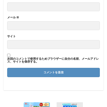
メール
※
サイト
次回のコメントで使用するためブラウザーに自分の名前、メールアドレ
ス、サイトを保存する。