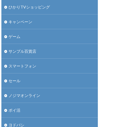
ひかりTVショッピング
キャンペーン
ゲーム
サンプル百貨店
スマートフォン
セール
ノジマオンライン
ポイ活
ヨドバシ