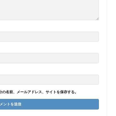
分の名前、メールアドレス、サイトを保存する。