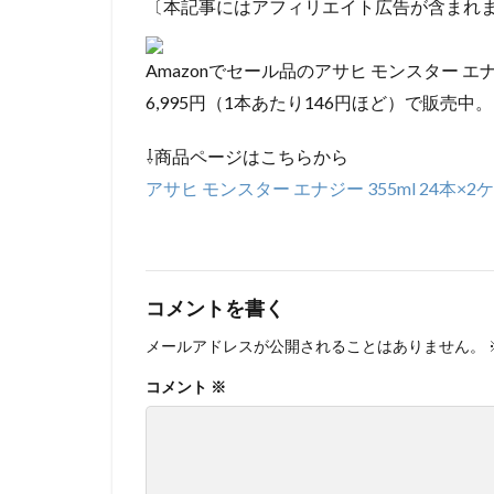
〔本記事にはアフィリエイト広告が含まれ
Amazonでセール品のアサヒ モンスター エナ
6,995円（1本あたり146円ほど）で販売中。
⇩商品ページはこちらから
アサヒ モンスター エナジー 355ml 24本
コメントを書く
メールアドレスが公開されることはありません。
コメント
※