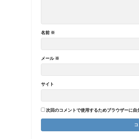
名前
※
メール
※
サイト
次回のコメントで使用するためブラウザーに自