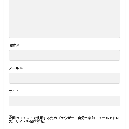
名前
※
メール
※
サイト
次回のコメントで使用するためブラウザーに自分の名前、メールアドレ
ス、サイトを保存する。