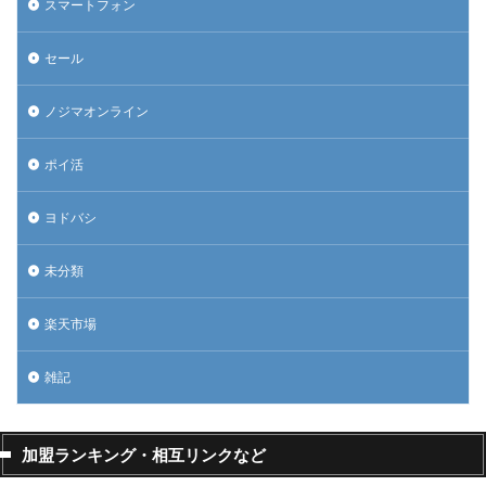
スマートフォン
セール
ノジマオンライン
ポイ活
ヨドバシ
未分類
楽天市場
雑記
加盟ランキング・相互リンクなど