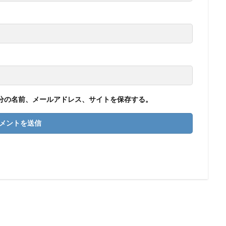
分の名前、メールアドレス、サイトを保存する。