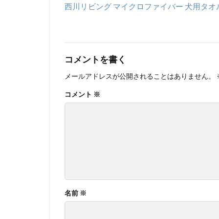
西川リビング マイクロファイバー 犬用タオル 大
コメントを書く
メールアドレスが公開されることはありません。
コメント
※
名前
※