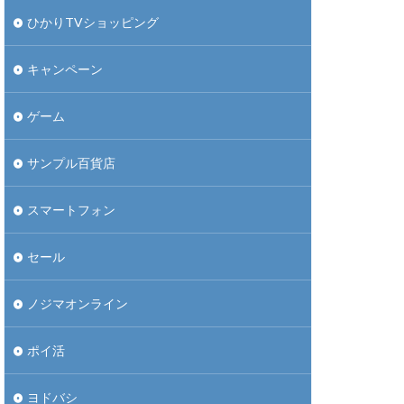
ひかりTVショッピング
キャンペーン
ゲーム
サンプル百貨店
スマートフォン
セール
ノジマオンライン
ポイ活
ヨドバシ