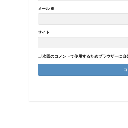
メール
※
サイト
次回のコメントで使用するためブラウザーに自