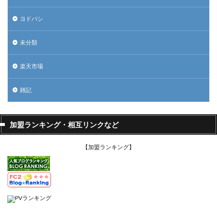
ヨドバシ
未分類
楽天市場
雑記
加盟ランキング・相互リンクなど
【加盟ランキング】