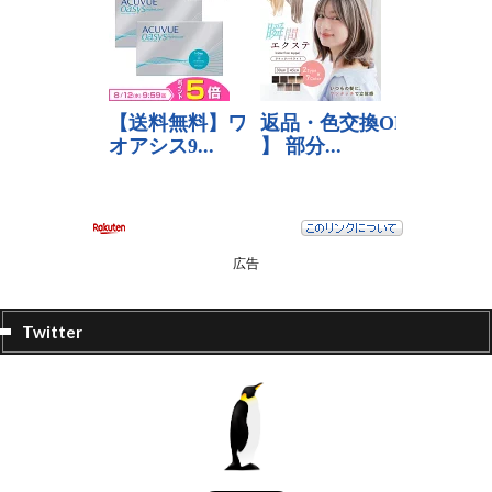
広告
Twitter