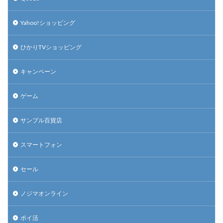
Yahoo!ショッピング
ひかりTVショッピング
キャンペーン
ゲーム
サンプル百貨店
スマートフォン
セール
ノジマオンライン
ポイ活