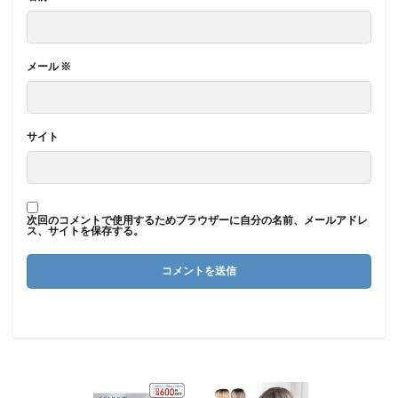
メール
※
サイト
次回のコメントで使用するためブラウザーに自分の名前、メールアドレ
ス、サイトを保存する。