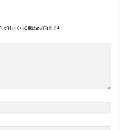
※
が付いている欄は必須項目です