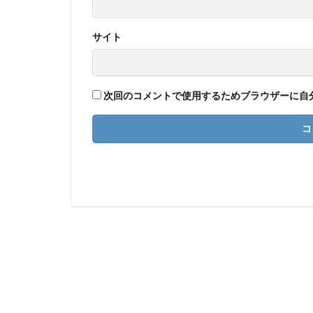
サイト
次回のコメントで使用するためブラウザーに自