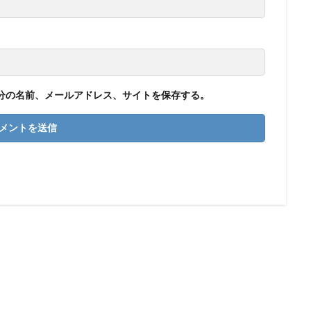
分の名前、メールアドレス、サイトを保存する。