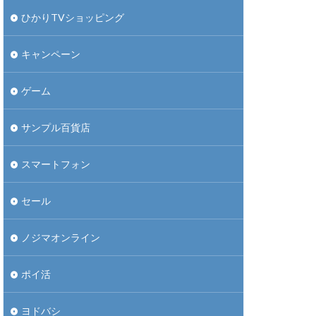
ひかりTVショッピング
キャンペーン
ゲーム
サンプル百貨店
スマートフォン
セール
ノジマオンライン
ポイ活
ヨドバシ