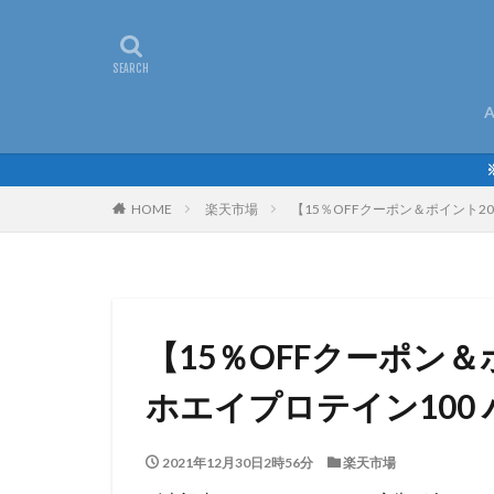
A
HOME
楽天市場
【15％OFFクーポン＆ポイント20％
【15％OFFクーポン
ホエイプロテイン100 バニ
2021年12月30日2時56分
楽天市場