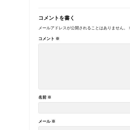
コメントを書く
メールアドレスが公開されることはありません。
コメント
※
名前
※
メール
※